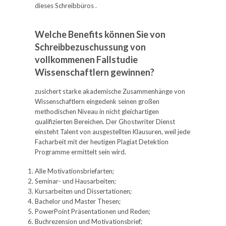
dieses Schreibbüros .
Welche Benefits können Sie von
Schreibbezuschussung von
vollkommenen Fallstudie
Wissenschaftlern gewinnen?
zusichert starke akademische Zusammenhänge von
Wissenschaftlern eingedenk seinen großen
methodischen Niveau in nicht gleichartigen
qualifizierten Bereichen. Der Ghostwriter Dienst
einsteht Talent von ausgestellten Klausuren, weil jede
Facharbeit mit der heutigen Plagiat Detektion
Programme ermittelt sein wird.
Alle Motivationsbriefarten;
Seminar- und Hausarbeiten;
Kursarbeiten und Dissertationen;
Bachelor und Master Thesen;
PowerPoint Präsentationen und Reden;
Buchrezension und Motivationsbrief;