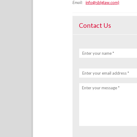
Email:
info@sblglaw.com)
Contact Us
Enter your name *
Enter your email address *
Enter your message *