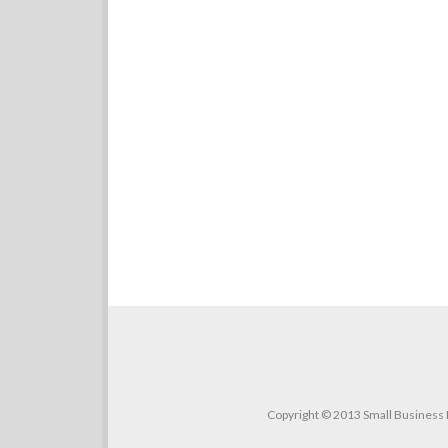
Copyright © 2013 Small Business